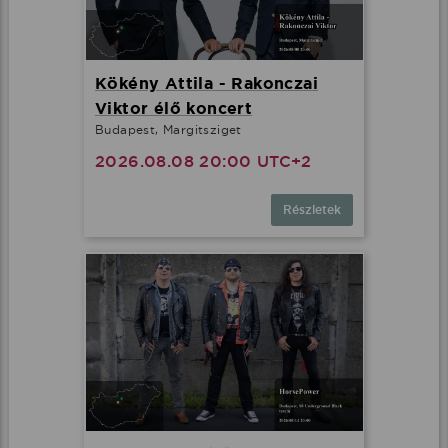
Kökény Attila - Rakonczai
Viktor élő koncert
Budapest, Margitsziget
2026.08.08 20:00 UTC+2
Részletek