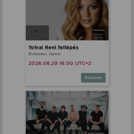
Tolvai Reni fellépés
Budapest, Újpest
2026.08.29 16:00 UTC+2
Részletek