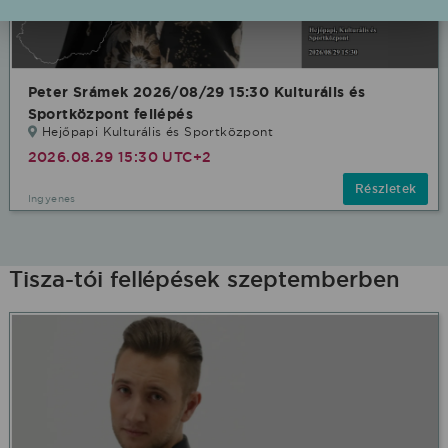
Peter Srámek 2026/08/29 15:30 Kulturális és
Sportközpont fellépés
Hejőpapi Kulturális és Sportközpont
2026.08.29 15:30 UTC+2
Részletek
Ingyenes
Tisza-tói fellépések szeptemberben