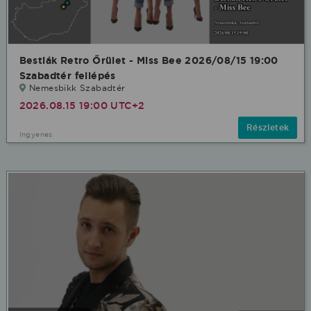
Bestiák Retro Őrület - Miss Bee 2026/08/15 19:00
Szabadtér fellépés
Nemesbikk Szabadtér
2026.08.15 19:00 UTC+2
Részletek
Ingyenes