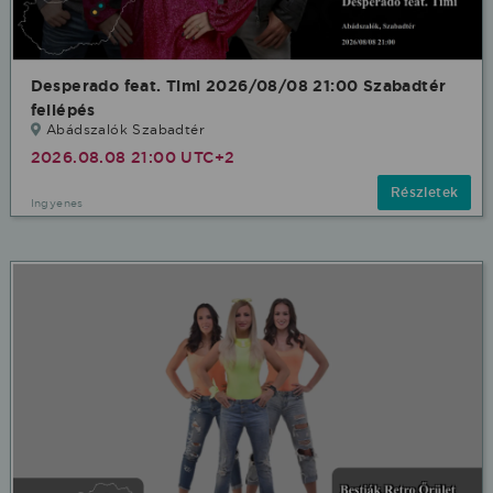
Desperado feat. Timi 2026/08/08 21:00 Szabadtér
fellépés
Abádszalók Szabadtér
2026.08.08 21:00 UTC+2
Részletek
Ingyenes