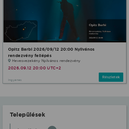
Opitz Barbi 2026/09/12 20:00 Nyilvános
rendezvény fellépés
Hevesvezekény Nyilvános rendezvény
2026.09.12 20:00 UTC+2
Részletek
Ingyenes
Települések