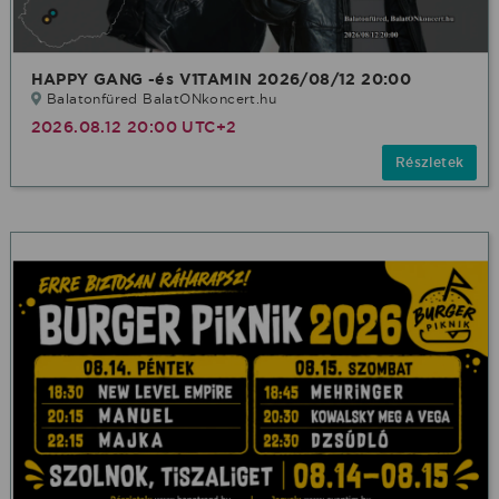
HAPPY GANG -és V1TAMIN 2026/08/12 20:00
Balatonfüred BalatONkoncert.hu
2026.08.12 20:00 UTC+2
Részletek