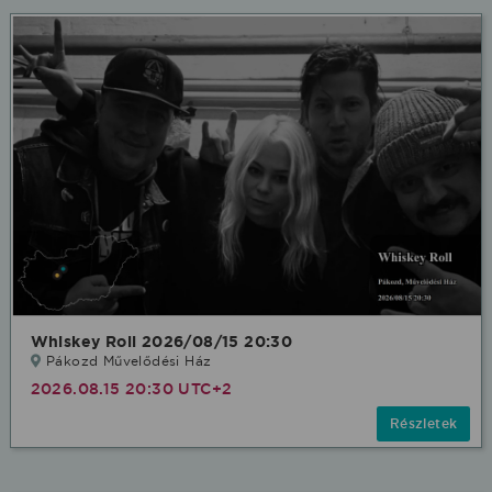
Whiskey Roll 2026/08/15 20:30
Pákozd Művelődési Ház
2026.08.15 20:30 UTC+2
Részletek