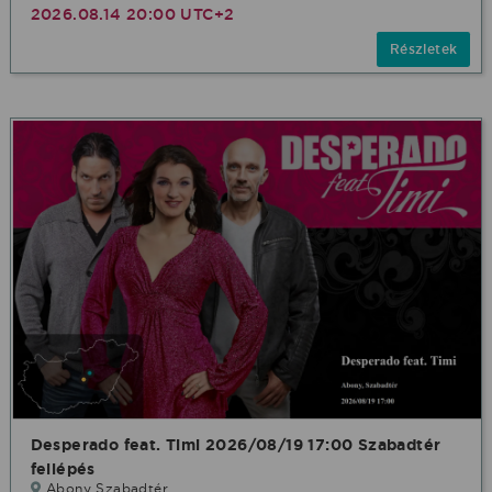
2026.08.14 20:00 UTC+2
Részletek
Desperado feat. Timi 2026/08/19 17:00 Szabadtér
fellépés
Abony Szabadtér