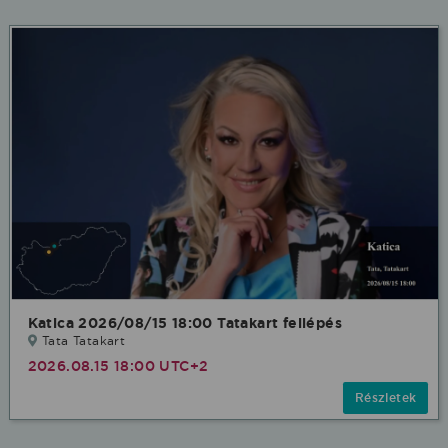
Katica 2026/08/15 18:00 Tatakart fellépés
Tata Tatakart
2026.08.15 18:00 UTC+2
Részletek