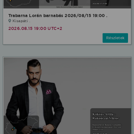
Trabarna Lorán barnabás 2026/08/15 19:00 .
Kisapáti .
2026.08.15 19:00 UTC+2
Részletek