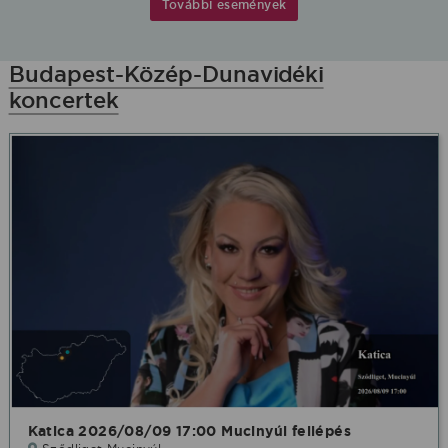
További események
Budapest-Közép-Dunavidéki
koncertek
Katica 2026/08/09 17:00 Mucinyúl fellépés