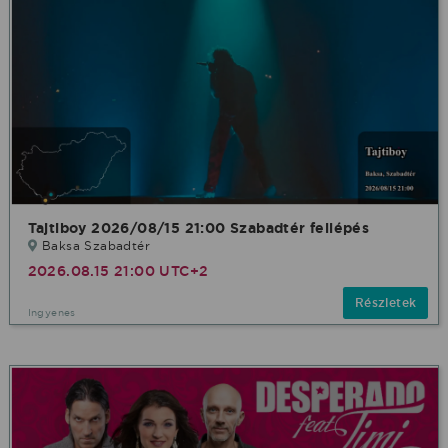
Tajtiboy 2026/08/15 21:00 Szabadtér fellépés
Baksa Szabadtér
2026.08.15 21:00 UTC+2
Részletek
Ingyenes