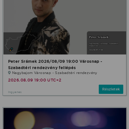
Peter Srámek 2026/08/09 19:00 Városnap -
Szabadtéri rendezvény fellépés
Nagybajom Városnap - Szabadtéri rendezvény
2026.08.09 19:00 UTC+2
Részletek
Ingyenes