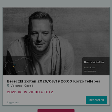
Bereczki Zoltán 2026/08/19 20:00 Korzó fellépés
Velence Korzó
2026.08.19 20:00 UTC+2
Részletek
Ingyenes