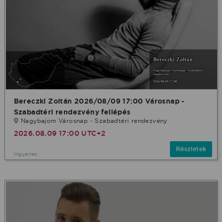
Bereczki Zoltán 2026/08/09 17:00 Városnap -
Szabadtéri rendezvény fellépés
Nagybajom Városnap - Szabadtéri rendezvény
2026.08.09 17:00 UTC+2
Részletek
Ingyenes