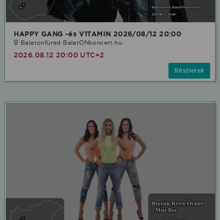
HAPPY GANG -és V1TAMIN 2026/08/12 20:00
Balatonfüred BalatONkoncert.hu
2026.08.12 20:00 UTC+2
Részletek