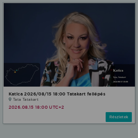
Katica 2026/08/15 18:00 Tatakart fellépés
Tata Tatakart
2026.08.15 18:00 UTC+2
Részletek