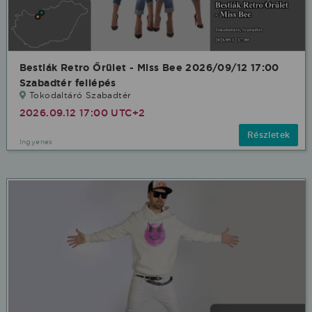
Bestiák Retro Őrület - Miss Bee 2026/09/12 17:00
Szabadtér fellépés
Tokodaltáró Szabadtér
2026.09.12 17:00 UTC+2
Részletek
Ingyenes