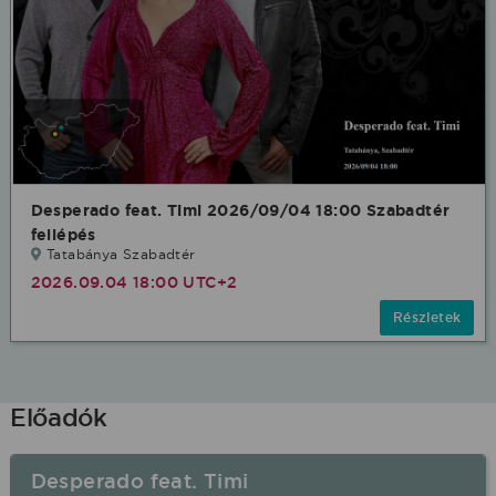
Desperado feat. Timi 2026/09/04 18:00 Szabadtér
fellépés
Tatabánya Szabadtér
2026.09.04 18:00 UTC+2
Részletek
Előadók
Desperado feat. Timi