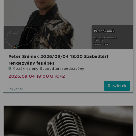
Peter Srámek 2026/09/04 18:00 Szabadtéri
rendezvény fellépés
Kozármisleny Szabadtéri rendezvény
2026.09.04 18:00 UTC+2
Részletek
Ingyenes