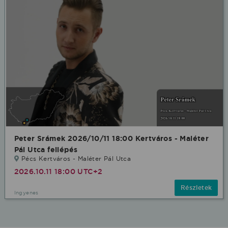
Peter Srámek 2026/10/11 18:00 Kertváros - Maléter
Pál Utca fellépés
Pécs Kertváros - Maléter Pál Utca
2026.10.11 18:00 UTC+2
Részletek
Ingyenes