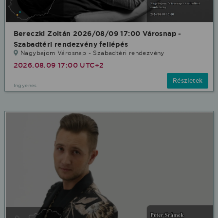
Bereczki Zoltán 2026/08/09 17:00 Városnap -
Szabadtéri rendezvény fellépés
Nagybajom Városnap - Szabadtéri rendezvény
2026.08.09 17:00 UTC+2
Részletek
Ingyenes