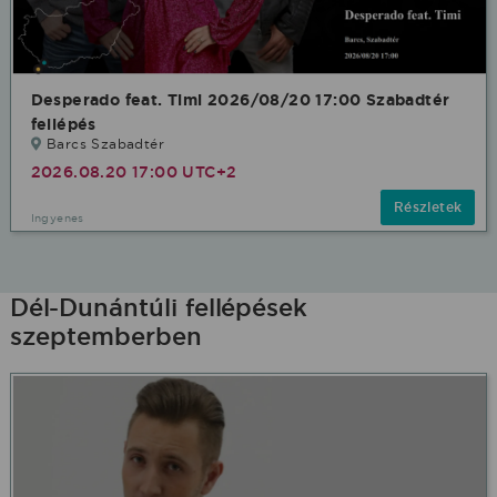
Desperado feat. Timi 2026/08/20 17:00 Szabadtér
fellépés
Barcs Szabadtér
2026.08.20 17:00 UTC+2
Részletek
Ingyenes
Dél-Dunántúli fellépések
szeptemberben