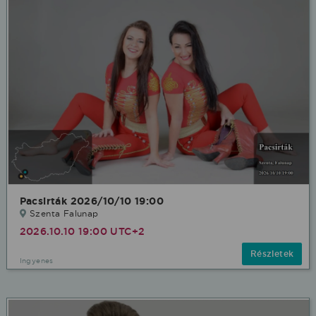
Pacsirták 2026/10/10 19:00
Szenta Falunap
2026.10.10 19:00 UTC+2
Részletek
Ingyenes