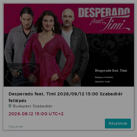
Desperado feat. Timi 2026/09/12 15:00 Szabadtér
fellépés
Budapest Szabadtér
2026.09.12 15:00 UTC+2
Részletek
Ingyenes