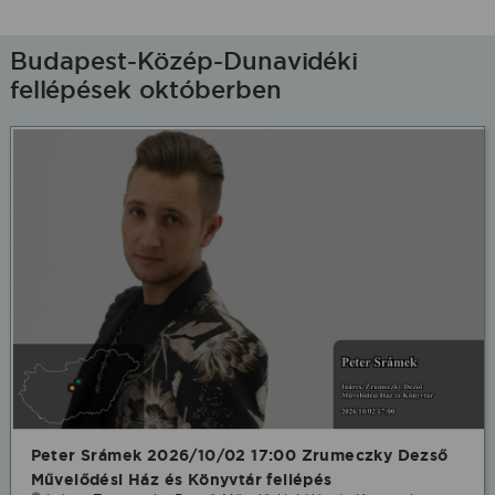
Budapest-Közép-Dunavidéki
fellépések októberben
Peter Srámek 2026/10/02 17:00 Zrumeczky Dezső
Művelődési Ház és Könyvtár fellépés