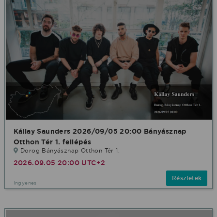
Kállay Saunders 2026/09/05 20:00 Bányásznap
Otthon Tér 1. fellépés
Dorog Bányásznap Otthon Tér 1.
2026.09.05 20:00 UTC+2
Részletek
Ingyenes