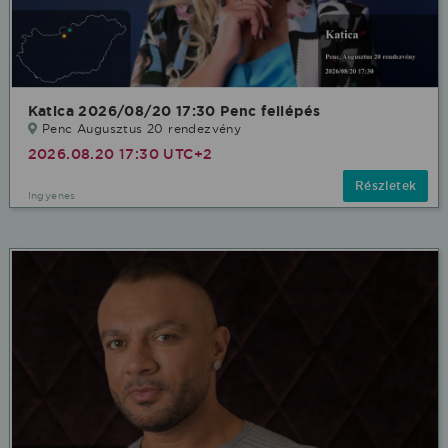
Katica 2026/08/20 17:30 Penc fellépés
Penc Augusztus 20 rendezvény
2026.08.20 17:30 UTC+2
Részletek
Ingyenes