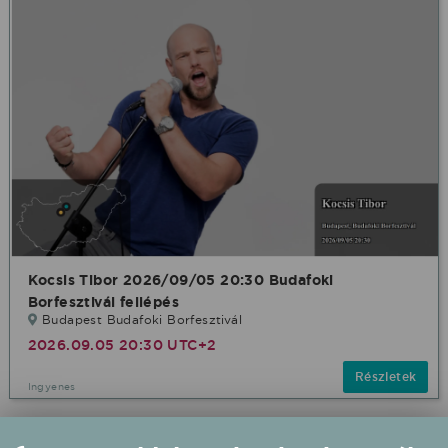
Kocsis Tibor 2026/09/05 20:30 Budafoki
Borfesztivál fellépés
Budapest Budafoki Borfesztivál
2026.09.05 20:30 UTC+2
Részletek
Ingyenes