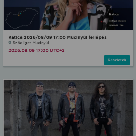
Katica 2026/08/09 17:00 Mucinyúl fellépés
Sződliget Mucinyúl
2026.08.09 17:00 UTC+2
Részletek