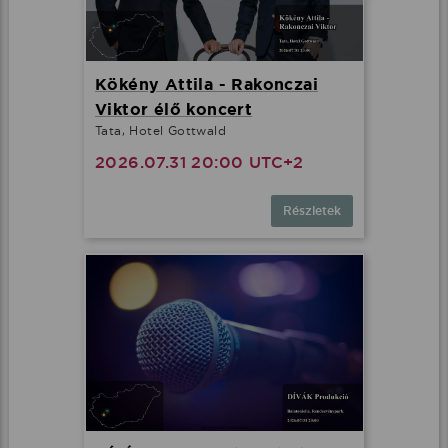
Kökény Attila - Rakonczai
Viktor élő koncert
Tata, Hotel Gottwald
2026.07.31 20:00 UTC+2
Részletek