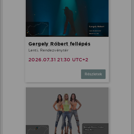
Gergely Róbert fellépés
Lenti, Rendezvénytér
2026.07.31 21:30 UTC+2
Részletek