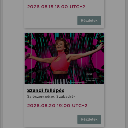
2026.08.15 18:00 UTC+2
Részletek
Szandi fellépés
Sajószentpéter, Szabadtér
2026.08.20 19:00 UTC+2
Részletek