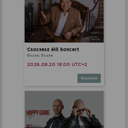
Csocsesz élő koncert
Bicske, Bicske
2026.08.20 18:00 UTC+2
Részletek