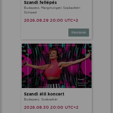
Szandi fellépés
Budapest, Margitszigeti Szabadtéri
Színpad
2026.08.29 20:00 UTC+2
Részletek
Szandi élő koncert
Budapest, Szabadtér
2026.08.30 20:00 UTC+2