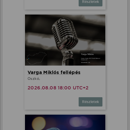
Részletek
Varga Miklós fellépés
Oszkó,
2026.08.08 18:00 UTC+2
Részletek