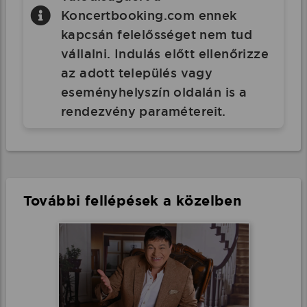
Koncertbooking.com ennek
kapcsán felelősséget nem tud
vállalni. Indulás előtt ellenőrizze
az adott település vagy
eseményhelyszín oldalán is a
rendezvény paramétereit.
További fellépések a közelben